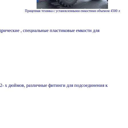
Прицепная техника с установленными емкостями объемом 4500 л
дрические , специальные пластиковые емкости для
 2- х дюймов, различные фитинги для подсоединения к