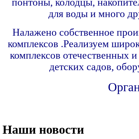
понтоны, колодцы, накопите
для воды и много д
Налажено собственное прои
комплексов .Реализуем широ
комплексов отечественных и
детских садов, обо
Орган
Наши новости