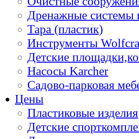
Очистные сооружени
Дренажные системы 
Тара (пластик)
Инструменты Wolfcra
Детские площадки,к
Насосы Karcher
Садово-парковая меб
Цены
Пластиковые изделия
Детские спорткомпл