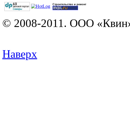
Строительство и ремонт
© 2008-2011. ООО «Квин»
Наверх