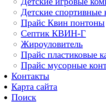
Детские игровые ко
Детские спортивные
Прайс Квин понтоны
Септик КВИН-Г
Жироуловитель
Прайс пластиковые к
Прайс мусорные кон
Контакты
Карта сайта
Поиск