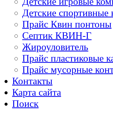
Детские игровые ко
Детские спортивные
Прайс Квин понтоны
Септик КВИН-Г
Жироуловитель
Прайс пластиковые к
Прайс мусорные кон
Контакты
Карта сайта
Поиск