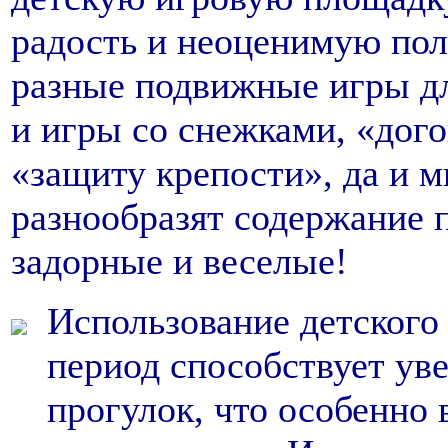
радость и неоценимую пол
разные подвижные игры для
и игры со снежками, «дого
«защиту крепости», да и м
разнообразят содержание п
задорные и веселые!
Использование детского
период способствует у
прогулок, что особенно