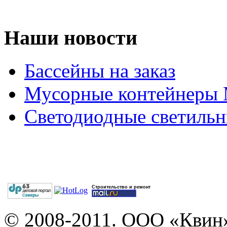
Наши новости
Бассейны на заказ
Мусорные контейнеры
Светодиодные светильн
Строительство и ремонт
© 2008-2011. ООО «Квин»