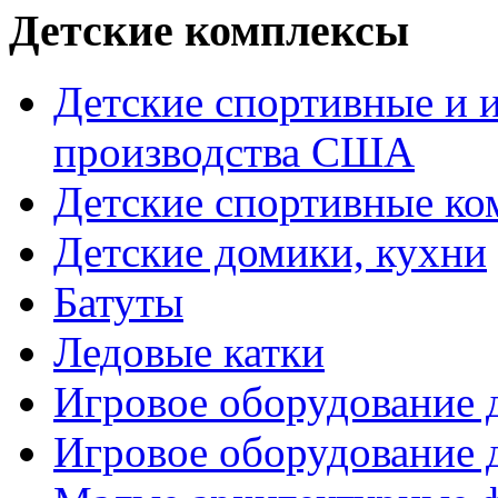
Детские комплексы
Детские спортивные и 
производства США
Детские спортивные к
Детские домики, кухни
Батуты
Ледовые катки
Игровое оборудование
Игровое оборудование 