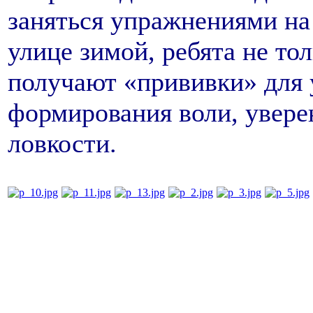
заняться упражнениями на 
улице зимой, ребята не тол
получают «прививки» для 
формирования воли, уверен
ловкости.