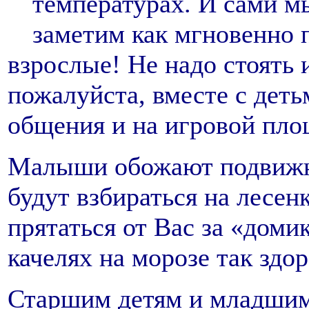
температурах. И сами мы
заметим как мгновенно 
взрослые! Не надо стоять 
пожалуйста, вместе с деть
общения и на игровой пло
Малыши обожают подвижны
будут взбираться на лесен
прятаться от Вас за «домик
качелях на морозе так здо
Старшим детям и младшим