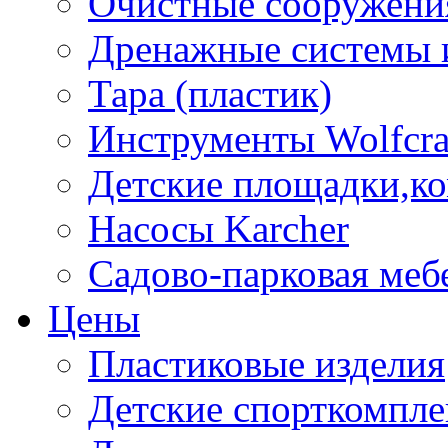
Очистные сооружени
Дренажные системы 
Тара (пластик)
Инструменты Wolfcra
Детские площадки,к
Насосы Karcher
Садово-парковая меб
Цены
Пластиковые изделия
Детские спорткомпл