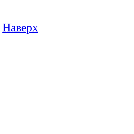
Наверх