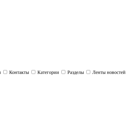
и
Контакты
Категории
Разделы
Ленты новостей