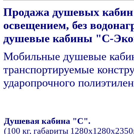
Продажа душевых кабин 
освещением, без водонаг
душевые кабины "С-Эко
Мобильные душевые кабин
транспортируемые констру
ударопрочного полиэтилен
Душевая кабина "С".
(100 кг, габариты 1280x1280x2350