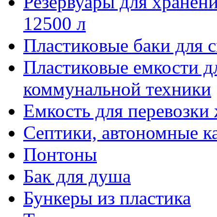
Резервуары для хранени
12500 л
Пластиковые баки для 
Пластиковые емкости д
коммунальной техники
Емкость для перевозки
Септики, автономные к
Понтоны
Бак для душа
Бункеры из пластика