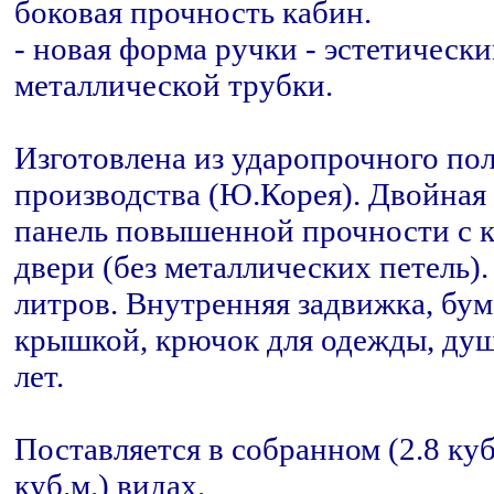
боковая прочность кабин.
- новая форма ручки - эстетическ
металлической трубки.
Изготовлена из ударопрочного по
производства (Ю.Корея). Двойная 
панель повышенной прочности с 
двери (без металлических петель)
литров. Внутренняя задвижка, бум
крышкой, крючок для одежды, душк
лет.
Поставляется в собранном (2.8 ку
куб.м.) видах.