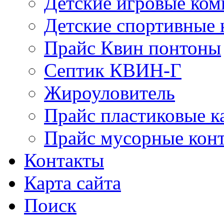
Детские игровые ко
Детские спортивные
Прайс Квин понтоны
Септик КВИН-Г
Жироуловитель
Прайс пластиковые к
Прайс мусорные кон
Контакты
Карта сайта
Поиск