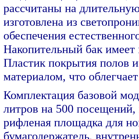
рассчитаны на длительну
изготовлена из светопрони
обеспечения естественног
Накопительный бак имеет
Пластик покрытия полов и
материалом, что облегчает
Комплектация базовой мод
литров на 500 посещений,
рифленая площадка для ног
бумагодержатель, внутренн