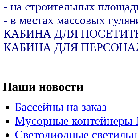
- на строительных площад
- в местах массовых гулян
КАБИНА ДЛЯ ПОСЕТИТ
КАБИНА ДЛЯ ПЕРСОНА
Наши новости
Бассейны на заказ
Мусорные контейнеры
Светодиодные светильн