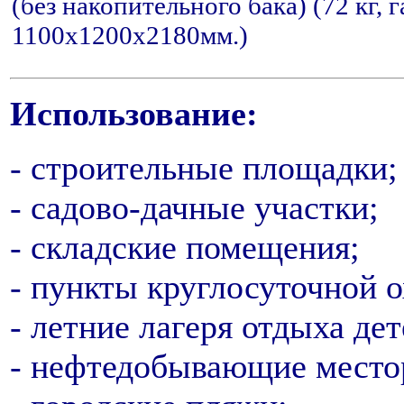
(без накопительного бака) (72 кг, 
1100x1200x2180мм.)
Использование:
- строительные площадки;
- садово-дачные участки;
- складские помещения;
- пункты круглосуточной 
- летние лагеря отдыха дет
- нефтедобывающие место