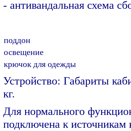
- антивандальная схема сб
поддон
освещение
крючок для одежды
Устройство: Габариты каб
кг.
Для нормального функцио
подключена к источникам 