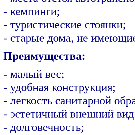
- кемпинги;
- туристические стоянки;
- старые дома, не имеющие
Преимущества:
- малый вес;
- удобная конструкция;
- легкость санитарной обр
- эстетичный внешний вид
- долговечность;