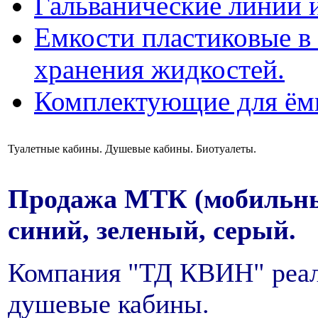
Гальванические линии 
Емкости пластиковые в 
хранения жидкостей.
Комплектующие для ём
Туалетные кабины. Душевые кабины. Биотуалеты.
Продажа МТК (мобильных
синий, зеленый, серый.
Компания "ТД КВИН" реал
душевые кабины.