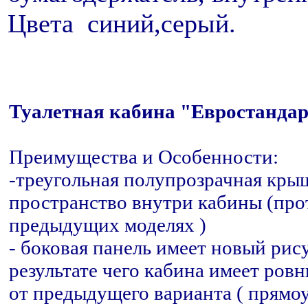
Цвета синий,серый.
Туалетная кабина "Евростанда
Преимущества и Особенности:
-треугольная полупрозрачная кры
пространство внутри кабины (про
предыдущих моделях )
- боковая панель имеет новый рис
результате чего кабина имеет ровн
от предыдущего варианта ( прямоу