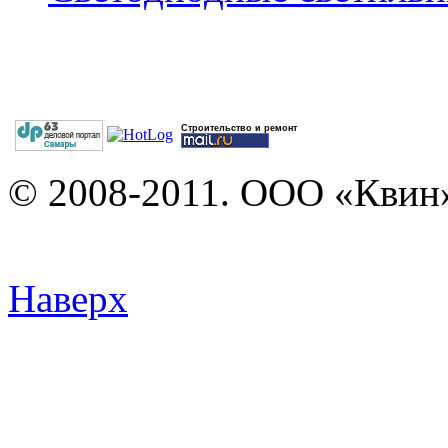
Строительство и ремонт
© 2008-2011. ООО «Квин»
Наверх