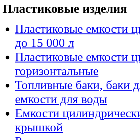
Пластиковые изделия
Пластиковые емкости ц
до 15 000 л
Пластиковые емкости 
горизонтальные
Топливные баки, баки д
емкости для воды
Емкости цилиндрически
крышкой