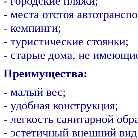
- городские пляжи;
- места отстоя автотранспо
- кемпинги;
- туристические стоянки;
- старые дома, не имеющие
Преимущества:
- малый вес;
- удобная конструкция;
- легкость санитарной обр
- эстетичный внешний вид