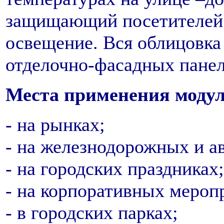
защищающий посетителей 
освещение. Вся облицовка
отделочно-фасадных панел
Места применения модул
- на рынках;
- на железнодорожных и ав
- на городских праздниках;
- на корпоративных мероп
- в городских парках;