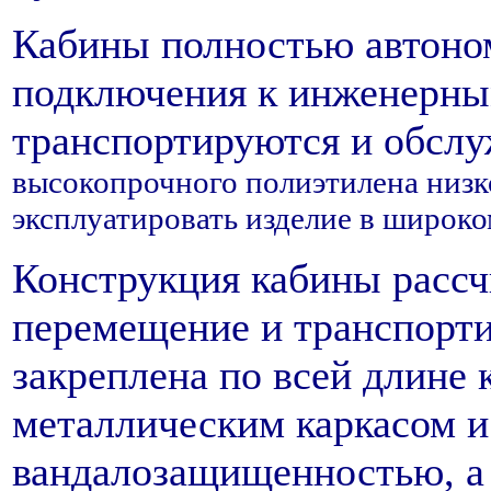
Кабины полностью автоно
подключения к инженерны
транспортируются и обслу
высокопрочного полиэтилена низко
эксплуатировать изделие в широко
Конструкция кабины рассч
перемещение и транспорти
закреплена по всей длине 
металлическим каркасом и
вандалозащищенностью, а