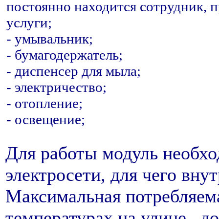
постоянно находится сотрудник, 
услуги;
- умывальник;
- бумагодержатель;
- диспенсер для мыла;
- электричество;
- отопление;
- освещение;
Для работы модуль необхо
электросети, для чего внут
Максимальная потребляем
температурах на улице –д