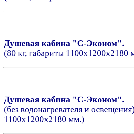
Душевая кабина "С-Эконом".
(80 кг, габариты 1100x1200x2180 
Душевая кабина "С-Эконом".
(без водонагревателя и освещения)
1100x1200x2180 мм.)