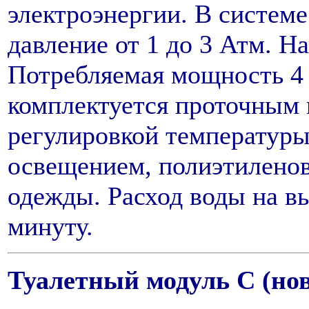
электроэнергии. В систем
давление от 1 до 3 Атм. Н
Потребляемая мощность 4
комплектуется проточным 
регулировкой температур
освещением, полиэтилено
одежды. Расход воды на вы
минуту.
Туалетный модуль С (но