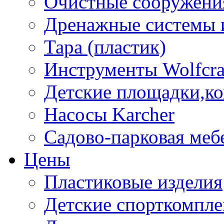
Очистные сооружени
Дренажные системы 
Тара (пластик)
Инструменты Wolfcra
Детские площадки,к
Насосы Karcher
Садово-парковая меб
Цены
Пластиковые изделия
Детские спорткомпл