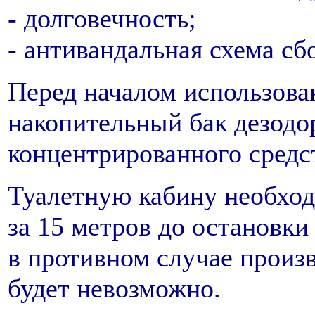
- долговечность;
- антивандальная схема сб
Перед началом использова
накопительный бак дезодо
концентрированного средст
Туалетную кабину необход
за 15 метров до остановки
в противном случае произ
будет невозможно.