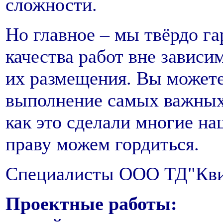
сложности.
Но главное – мы твёрдо г
качества работ вне зависи
их размещения. Вы можете
выполнение самых важных 
как это сделали многие н
праву можем гордиться.
Специалисты ООО ТД"Кви
Проектные работы: