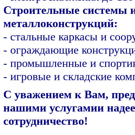
Строительные системы и
металлоконструкций:
- стальные каркасы и соор
- ограждающие конструкц
- промышленные и спорти
- игровые и складские ком
С уважением к Вам, пред
нашими услугамии надее
сотрудничество!