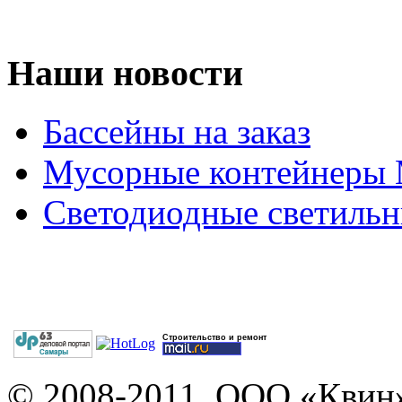
Наши новости
Бассейны на заказ
Мусорные контейнеры
Светодиодные светильн
Строительство и ремонт
© 2008-2011. ООО «Квин»