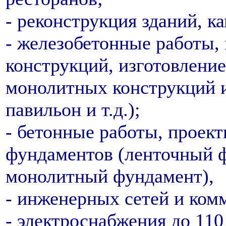
- реконструкция зданий, к
- железобетонные работы,
конструкций, изготовлени
монолитных конструкций и
павильон и т.д.);
- бетонные работы, проект
фундаментов (ленточный ф
монолитный фундамент),
- инженерных сетей и ком
- электроснабжения до 110