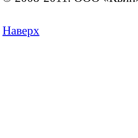
Наверх