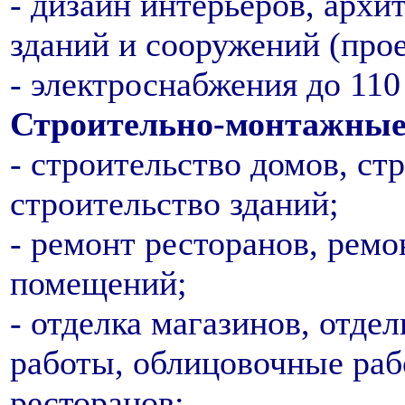
- дизайн интерьеров, архи
зданий и сооружений (про
- электроснабжения до 110
Строительно-монтажные
- строительство домов, ст
строительство зданий;
- ремонт ресторанов, ремо
помещений;
- отделка магазинов, отде
работы, облицовочные раб
ресторанов;