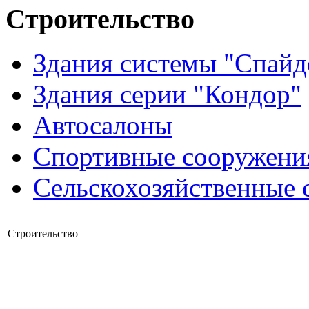
Строительство
Здания системы "Спайд
Здания серии "Кондор"
Автосалоны
Спортивные сооружени
Сельскохозяйственные 
Строительство