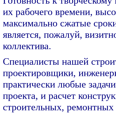
Готовность к творческому 
их рабочего времени, высо
максимально сжатые сроки 
является, пожалуй, визитн
коллектива.
Специалисты нашей строи
проектировщики, инженер
практически любые задачи:
проекта, и расчет констру
строительных, ремонтных 