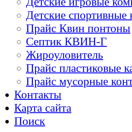
Детские игровые ко
Детские спортивные
Прайс Квин понтоны
Септик КВИН-Г
Жироуловитель
Прайс пластиковые к
Прайс мусорные кон
Контакты
Карта сайта
Поиск