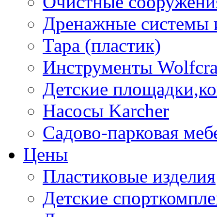
Очистные сооружени
Дренажные системы 
Тара (пластик)
Инструменты Wolfcra
Детские площадки,к
Насосы Karcher
Садово-парковая меб
Цены
Пластиковые изделия
Детские спорткомпл