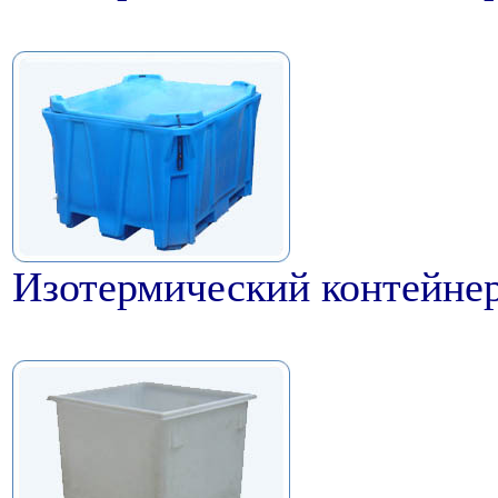
Изотермический контейнер