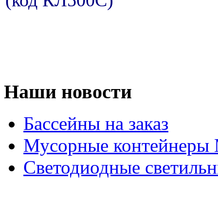
(код КЛ500С)
Наши новости
Бассейны на заказ
Мусорные контейнеры
Светодиодные светильн