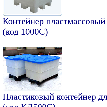
Контейнер пластмассовый 
(код 1000С)
Пластиковый контейнер дл