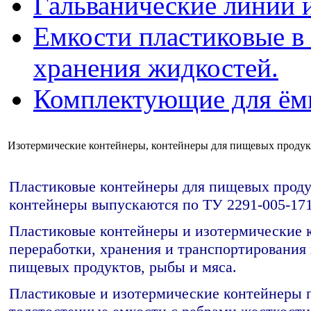
Гальванические линии 
Емкости пластиковые в 
хранения жидкостей.
Комплектующие для ём
Изотермические контейнеры, контейнеры для пищевых продук
Пластиковые контейнеры для пищевых проду
контейнеры выпускаются по ТУ 2291-005-171
Пластиковые контейнеры и изотермические 
переработки, хранения и транспортирования
пищевых продуктов, рыбы и мяса.
Пластиковые и изотермические контейнеры 