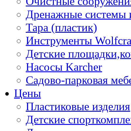
Очистные сооружени
Дренажные системы 
Тара (пластик)
Инструменты Wolfcra
Детские площадки,к
Насосы Karcher
Садово-парковая меб
Цены
Пластиковые изделия
Детские спорткомпл