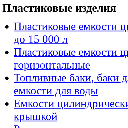
Пластиковые изделия
Пластиковые емкости ц
до 15 000 л
Пластиковые емкости 
горизонтальные
Топливные баки, баки д
емкости для воды
Емкости цилиндрически
крышкой