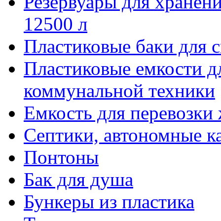
Резервуары для хранени
12500 л
Пластиковые баки для 
Пластиковые емкости д
коммунальной техники
Емкость для перевозки
Септики, автономные к
Понтоны
Бак для душа
Бункеры из пластика