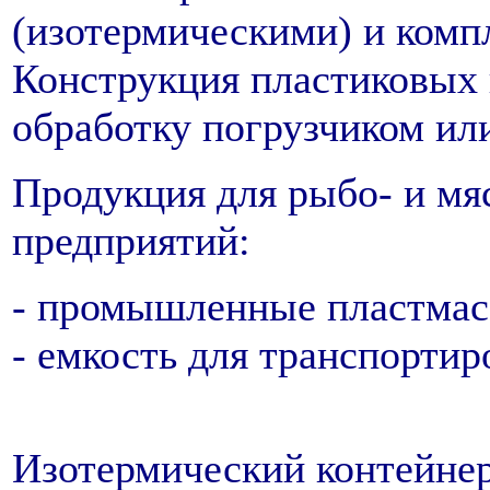
(изотермическими) и комп
Конструкция пластиковых 
обработку погрузчиком ил
Продукция для рыбо- и м
предприятий:
- промышленные пластмас
- емкость для транспорти
Изотермический контейнер