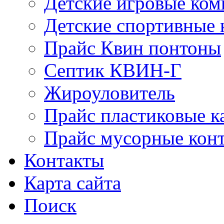
Детские игровые ко
Детские спортивные
Прайс Квин понтоны
Септик КВИН-Г
Жироуловитель
Прайс пластиковые к
Прайс мусорные кон
Контакты
Карта сайта
Поиск