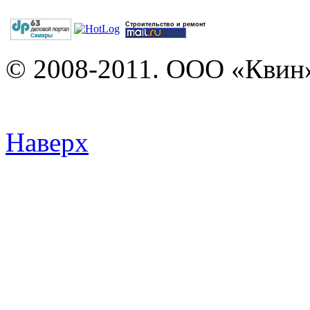
Строительство и ремонт
© 2008-2011. ООО «Квин»
Наверх