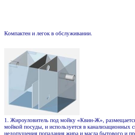
Компактен и легок в обслуживании.
1. Жироуловитель под мойку «Квин-Ж», размещаетс
мойкой посуды, и используется в канализационных с
недопущения попадания жира и масла бытового и 