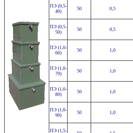
ПЭ (0,5-
50
0,5
40)
ПЭ (0,5-
50
0,5
50)
ПЭ (1,0-
50
1,0
60)
ПЭ (1,0-
50
1,0
70)
ПЭ (1,0-
50
1,0
80)
ПЭ (1,0-
50
1,0
90)
ПЭ (1,5-