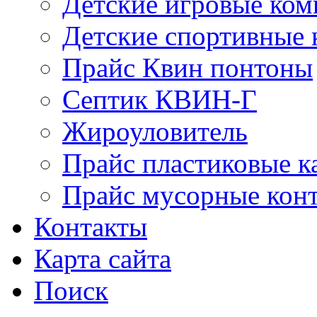
Детские игровые ко
Детские спортивные
Прайс Квин понтоны
Септик КВИН-Г
Жироуловитель
Прайс пластиковые к
Прайс мусорные кон
Контакты
Карта сайта
Поиск