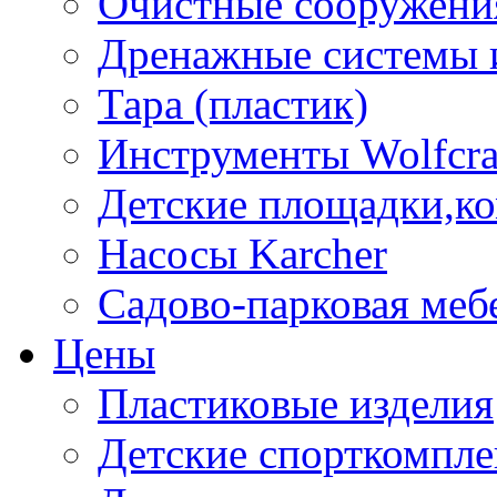
Очистные сооружени
Дренажные системы 
Тара (пластик)
Инструменты Wolfcra
Детские площадки,к
Насосы Karcher
Садово-парковая меб
Цены
Пластиковые изделия
Детские спорткомпл