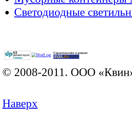
Светодиодные светильн
Строительство и ремонт
© 2008-2011. ООО «Квин»
Наверх