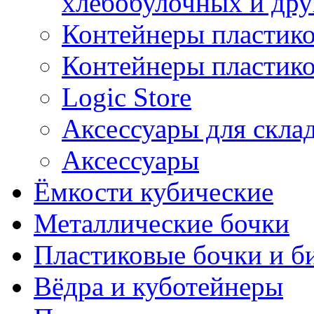
хлебобулочных и дру
Контейнеры пластик
Контейнеры пластик
Logic Store
Аксессуары для скла
Аксессуары
Ёмкости кубические
Металлические бочки
Пластиковые бочки и б
Вёдра и куботейнеры