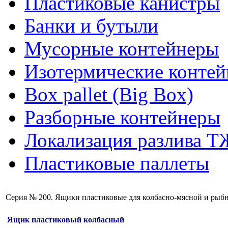
Пластиковые канистры
Банки и бутыли
Мусорные контейнеры
Изотермические конте
Box pallet (Big Box)
Разборные контейнеры
Локализация разлива Т
Пластиковые паллеты
Серия № 200. Ящики пластиковые для колбасно-мясной и рыб
Ящик пластиковый колбасный