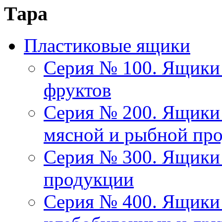
Тара
Пластиковые ящики
Серия № 100. Ящики 
фруктов
Серия № 200. Ящики 
мясной и рыбной пр
Серия № 300. Ящики
продукции
Серия № 400. Ящики 