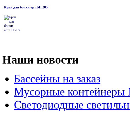
Кран для бочки арт.БП 205
Наши новости
Бассейны на заказ
Мусорные контейнеры
Светодиодные светильн