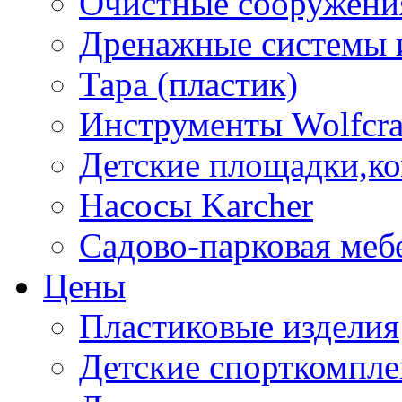
Очистные сооружени
Дренажные системы 
Тара (пластик)
Инструменты Wolfcra
Детские площадки,к
Насосы Karcher
Садово-парковая меб
Цены
Пластиковые изделия
Детские спорткомпл