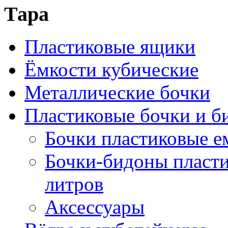
Тара
Пластиковые ящики
Ёмкости кубические
Металлические бочки
Пластиковые бочки и б
Бочки пластиковые е
Бочки-бидоны пласти
литров
Аксессуары