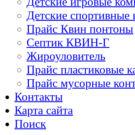
Детские игровые ко
Детские спортивные
Прайс Квин понтоны
Септик КВИН-Г
Жироуловитель
Прайс пластиковые к
Прайс мусорные кон
Контакты
Карта сайта
Поиск