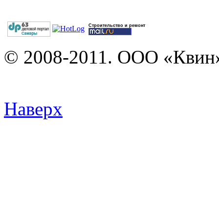
Строительство и ремонт
© 2008-2011. ООО «Квин»
Наверх