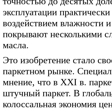
точностью до десятых дол
эксплуатации практически
воздействием влажности и
покрывают несколькими сл
масла.
Это изобретение стало сво
паркетном рынке. Специа
мнение, что в XXI в. парк
штучный паркет. В глобал
колоссальная экономия це