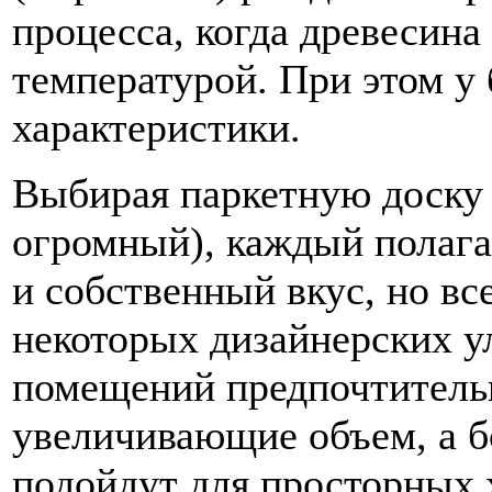
процесса, когда древесина
температурой. При этом у
характеристики.
Выбирая паркетную доску 
огромный), каждый полага
и собственный вкус, но вс
некоторых дизайнерских у
помещений предпочтительн
увеличивающие объем, а б
подойдут для просторных 