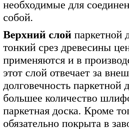
необходимые для соедине
собой.
Верхний слой
паркетной 
тонкий срез древесины це
применяются и в производ
этот слой отвечает за внеш
долговечность паркетной д
большее количество шлиф
паркетная доска. Кроме то
обязательно покрыта в за