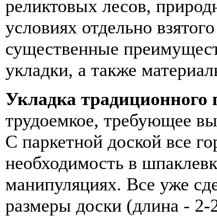
реликтовых лесов, природн
условиях отдельно взятог
существенные преимуществ
укладки, а также материал
Укладка традиционного 
трудоемкое, требующее вы
С паркетной доской все го
необходимость в шпаклевк
манипуляциях. Все уже сд
размеры доски (длина - 2-2