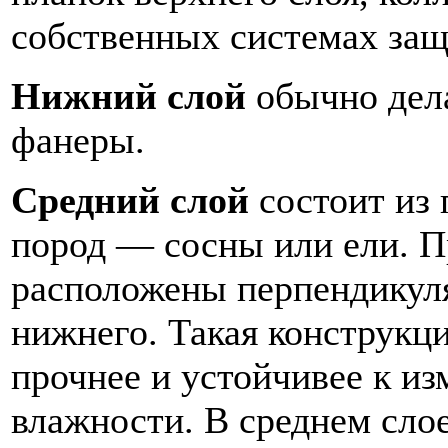
собственных системах защ
Нижний слой
обычно дел
фанеры.
Средний слой
состоит из
пород — сосны или ели. П
расположены перпендикул
нижнего. Такая конструкц
прочнее и устойчивее к и
влажности. В среднем слое