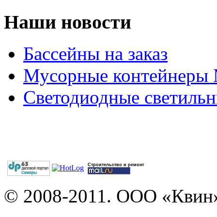
Наши новости
Бассейны на заказ
Мусорные контейнеры
Светодиодные светильн
Строительство и ремонт
© 2008-2011. ООО «Квин»