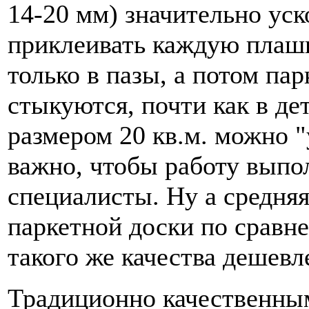
14-20 мм) значительно ус
приклеивать каждую плашк
только в пазы, а потом па
стыкуются, почти как в де
размером 20 кв.м. можно "
важно, чтобы работу вып
специалисты. Ну а средняя
паркетной доски по сравн
такого же качества дешевле
Традиционно качественны