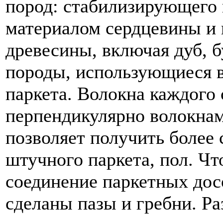
пород: стабилизирующего 
материалом сердцевины и 
древесины, включая дуб, б
породы, использующиеся в
паркета. Волокна каждого
перпендикулярно волокнам
позволяет получить более 
штучного паркета, пол. Чт
соединение паркетных дос
сделаны пазы и гребни. Р