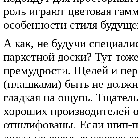
роль играют цветовая гамм
особенности стиля будуще
А как, не будучи специали
паркетной доски? Тут тоже
премудрости. Щелей и пе
(плашками) быть не должн
гладкая на ощупь. Тщатель
хороших производителей о
отшлифованы. Если шип-па