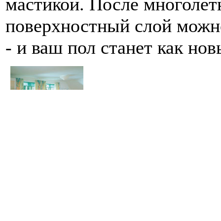
мастикой. После многолет
поверхностный слой можн
- и ваш пол станет как нов