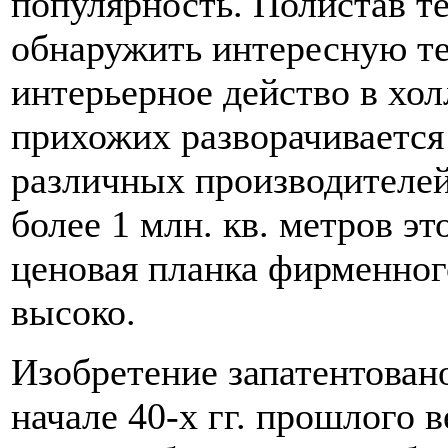
популярность. Полистав т
обнаружить интересную т
интерьерное действо в хол
прихожих разворачивается
различных производителей
более 1 млн. кв. метров эт
ценовая планка фирменног
высоко.
Изобретение запатентовано
начале 40-х гг. прошлого в