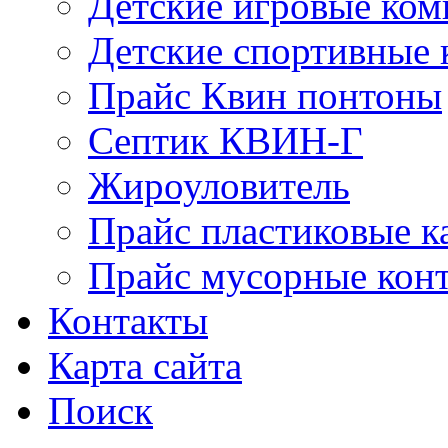
Детские игровые ко
Детские спортивные
Прайс Квин понтоны
Септик КВИН-Г
Жироуловитель
Прайс пластиковые к
Прайс мусорные кон
Контакты
Карта сайта
Поиск