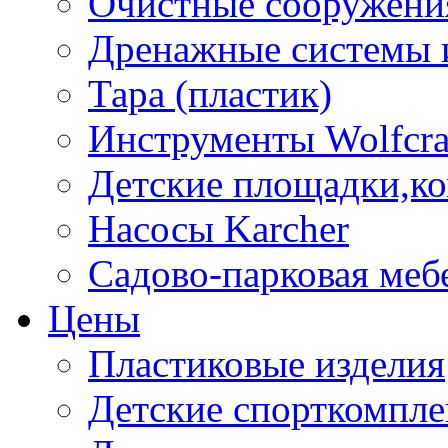
Очистные сооружени
Дренажные системы 
Тара (пластик)
Инструменты Wolfcra
Детские площадки,к
Насосы Karcher
Садово-парковая меб
Цены
Пластиковые изделия
Детские спорткомпл