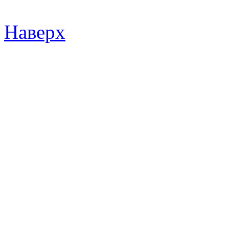
Наверх