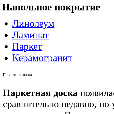
Напольное покрытие
Линолеум
Ламинат
Паркет
Керамогранит
Паркетная доска
Паркетная доска
появила
сравнительно недавно, но 