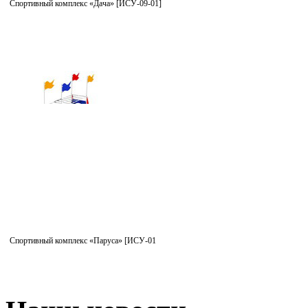
Спортивный комплекс «Дача» [ИСУ-09-01]
Спортивный комплекс «Паруса» [ИСУ-01