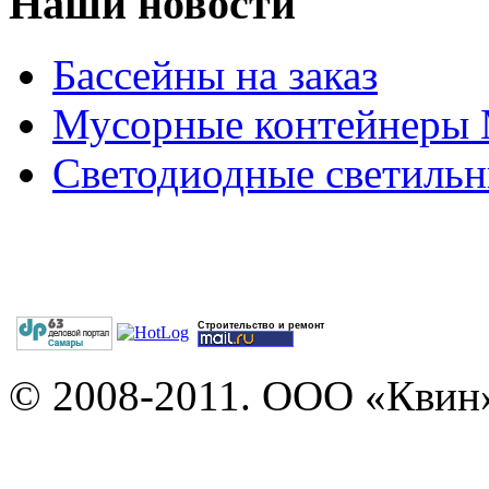
Наши новости
Бассейны на заказ
Мусорные контейнеры
Светодиодные светильн
Строительство и ремонт
© 2008-2011. ООО «Квин»