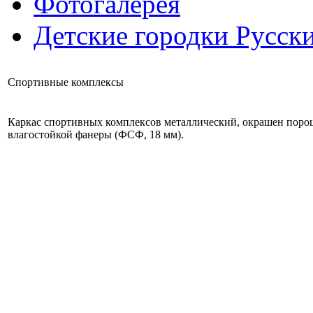
Фотогалерея
Детские городки Русск
Спортивные комплексы
Каркас спортивных комплексов металлический, окрашен пор
влагостойкой фанеры (ФСФ, 18 мм).