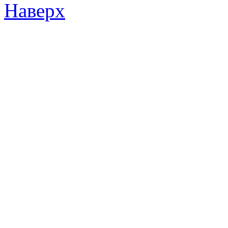
Наверх