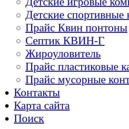
Детские игровые ко
Детские спортивные
Прайс Квин понтоны
Септик КВИН-Г
Жироуловитель
Прайс пластиковые к
Прайс мусорные кон
Контакты
Карта сайта
Поиск