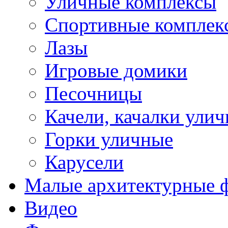
Уличные комплексы
Спортивные комплек
Лазы
Игровые домики
Песочницы
Качели, качалки ули
Горки уличные
Карусели
Малые архитектурные 
Видео