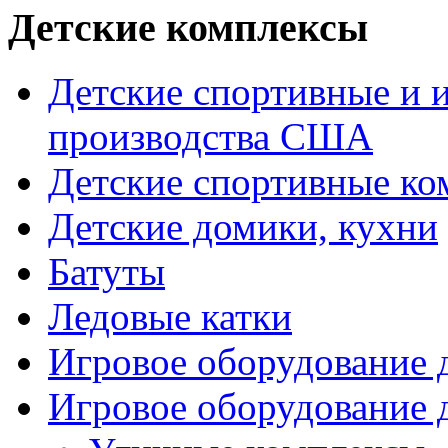
Детские комплексы
Детские спортивные и 
производства США
Детские спортивные к
Детские домики, кухни
Батуты
Ледовые катки
Игровое оборудование
Игровое оборудование 