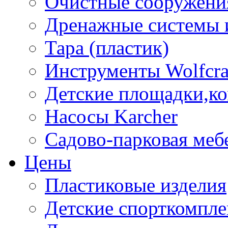
Очистные сооружени
Дренажные системы 
Тара (пластик)
Инструменты Wolfcra
Детские площадки,к
Насосы Karcher
Садово-парковая меб
Цены
Пластиковые изделия
Детские спорткомпл