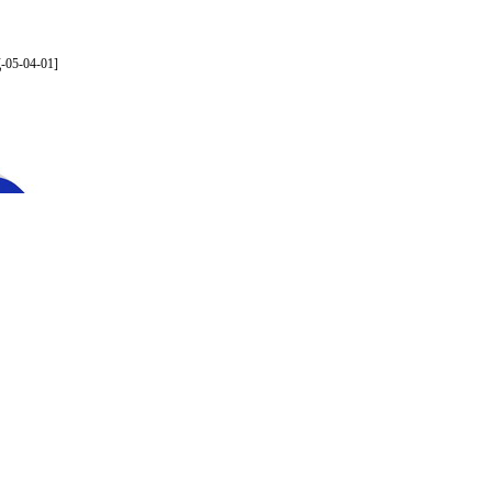
-05-04-01]