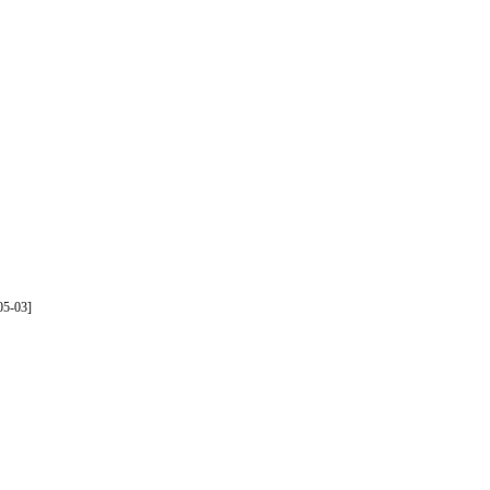
05-03]