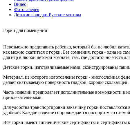
Видео
Фотогалерея
Детские городки Русские мотивы
Горки для помещений
Невозможно представить ребенка, который бы не любил кататься
как можно скатиться с горки. Без сомнения, горка - одна из 
для игр в любой детской комнате, там, где достаточно места дл
Детские горки, изготавливаемые нами, сконструированы таким
Материал, из которого изготовлены горки - многослойная фан
делает скатываемую поверхность гладкой, хорошо скользящей.
Часть изделий предполагает дополнительные возможности в и
привлекательными.
Для удобства транспортировки заказчику горки поставляются в
удобной. Каждое изделие сопровождается паспортом со схемой
Все горки имеют гигиенические сертификаты и сертификаты ка