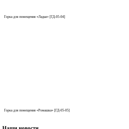
Горка для помещения «Ладья» [ГД-05-04]
Горка для помещения «Ромашка» [ГД-05-05]
Наши новости