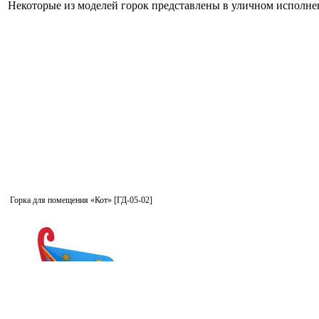
Некоторые из моделей горок представлены в уличном исполне
Горка для помещения «Кот» [ГД-05-02]