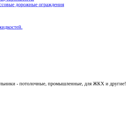
ассовые дорожные ограждения
жидкостей.
льники - потолочные, промышленные, для ЖКХ и другие!