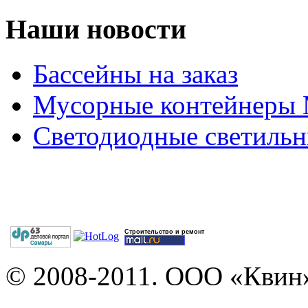
Наши новости
Бассейны на заказ
Мусорные контейнеры
Светодиодные светильн
Строительство и ремонт
© 2008-2011. ООО «Квин»