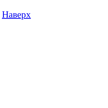
Наверх