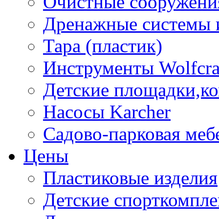
Очистные сооружени
Дренажные системы 
Тара (пластик)
Инструменты Wolfcra
Детские площадки,к
Насосы Karcher
Садово-парковая меб
Цены
Пластиковые изделия
Детские спорткомпл