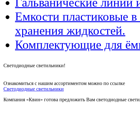
Гальванические линии 
Емкости пластиковые в 
хранения жидкостей.
Комплектующие для ём
Светодиодные светильники!
Ознакомиться с нашим ассортиментом можно по ссылке
Светодиодные светильники
Компания «Квин» готова предложить Вам светодиодные свети