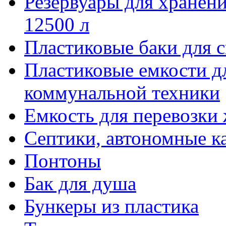
Резервуары для хранени
12500 л
Пластиковые баки для 
Пластиковые емкости д
коммунальной техники
Емкость для перевозки
Септики, автономные к
Понтоны
Бак для душа
Бункеры из пластика