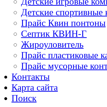
Детские игровые ко
Детские спортивные
Прайс Квин понтоны
Септик КВИН-Г
Жироуловитель
Прайс пластиковые к
Прайс мусорные кон
Контакты
Карта сайта
Поиск