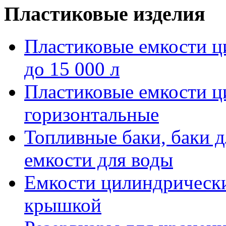
Пластиковые изделия
Пластиковые емкости ц
до 15 000 л
Пластиковые емкости 
горизонтальные
Топливные баки, баки д
емкости для воды
Емкости цилиндрически
крышкой