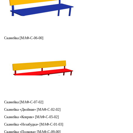
Скамейка [МАФ-С-06-00]
Скамейка [МАФ-С-07-02]
Скамейка «Двойная» [МАФ-С-02-02]
Скамейка «Коврик» [МАФ-С-05-02]
Скамейка «Незабудка» [МАФ-С-01-03]
Скамейка «Подкова» [МАФ-С-09-00]