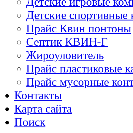
Детские игровые ко
Детские спортивные
Прайс Квин понтоны
Септик КВИН-Г
Жироуловитель
Прайс пластиковые к
Прайс мусорные кон
Контакты
Карта сайта
Поиск