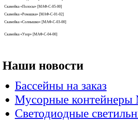
Скамейка «Полосы» [МАФ-С-05-00]
Скамейка «Ромашка» [МАФ-С-01-02]
Скамейка «Солнышко» [МАФ-С-03-00]
Скамейка «Узор» [МАФ-С-04-00]
Наши новости
Бассейны на заказ
Мусорные контейнеры
Светодиодные светильн