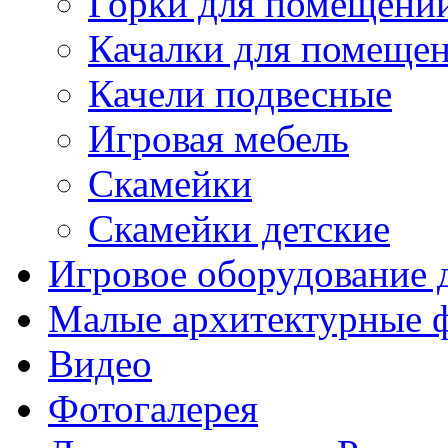
Горки для помещени
Качалки для помеще
Качели подвесные
Игровая мебель
Скамейки
Скамейки детские
Игровое оборудование 
Малые архитектурные 
Видео
Фотогалерея