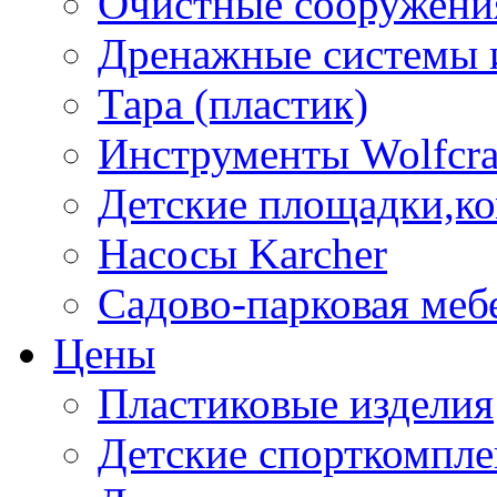
Очистные сооружени
Дренажные системы 
Тара (пластик)
Инструменты Wolfcra
Детские площадки,к
Насосы Karcher
Садово-парковая меб
Цены
Пластиковые изделия
Детские спорткомпл