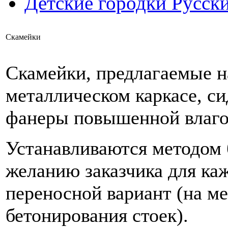
Детские городки Русск
Скамейки
Скамейки, предлагаемые 
металлическом каркасе, си
фанеры повышенной влаго
Устанавливаются методом 
желанию заказчика для ка
переносной вариант (на ме
бетонирования стоек).