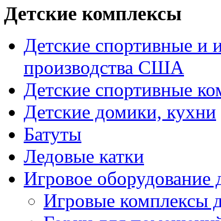
Детские комплексы
Детские спортивные и 
производства США
Детские спортивные к
Детские домики, кухни
Батуты
Ледовые катки
Игровое оборудование
Игровые комплексы 