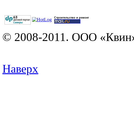
Строительство и ремонт
© 2008-2011. ООО «Квин»
Наверх