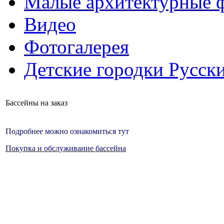
Малые архитектурные 
Видео
Фотогалерея
Детские городки Русск
Бассейны на заказ
Подробнее можно ознакомиться тут
Покупка и обслуживание бассейна