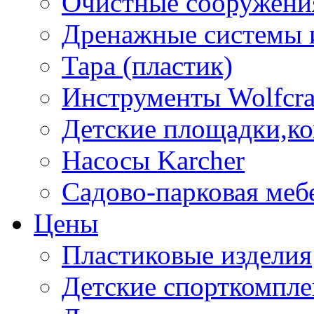
Очистные сооружени
Дренажные системы 
Тара (пластик)
Инструменты Wolfcra
Детские площадки,к
Насосы Karcher
Садово-парковая меб
Цены
Пластиковые изделия
Детские спорткомпл