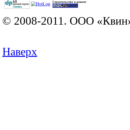
Строительство и ремонт
© 2008-2011. ООО «Квин»
Наверх