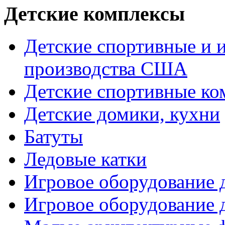
Детские комплексы
Детские спортивные и 
производства США
Детские спортивные к
Детские домики, кухни
Батуты
Ледовые катки
Игровое оборудование
Игровое оборудование 