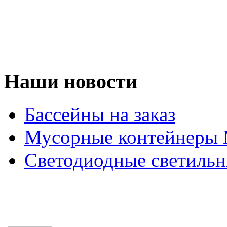
Наши новости
Бассейны на заказ
Мусорные контейнеры
Светодиодные светильн