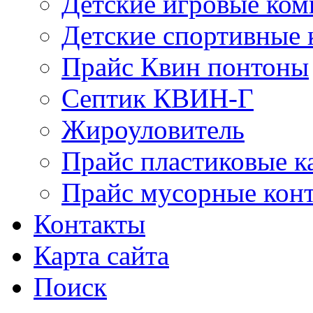
Детские игровые ко
Детские спортивные
Прайс Квин понтоны
Септик КВИН-Г
Жироуловитель
Прайс пластиковые к
Прайс мусорные кон
Контакты
Карта сайта
Поиск